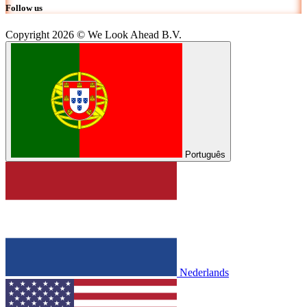
Follow us
Copyright 2026 © We Look Ahead B.V.
Português
Nederlands