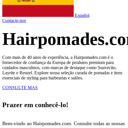
Español
Contacte-nos
Hairpomades.c
Com mais de 40 anos de experiência, a Hairpomades.com é o
fornecedor de confiança da Europa de produtos premium para
cuidados masculinos, com marcas de destaque como Suavecito,
Layrite e Reuzel. Explore nossa seleção curada de pomadas e itens
essenciais de styling para barbearias e salões.
CONSULTE MAS
Prazer em conhecê-lo!
Bem-vindo ao Hairpomades.com. Consulte todas as nossas