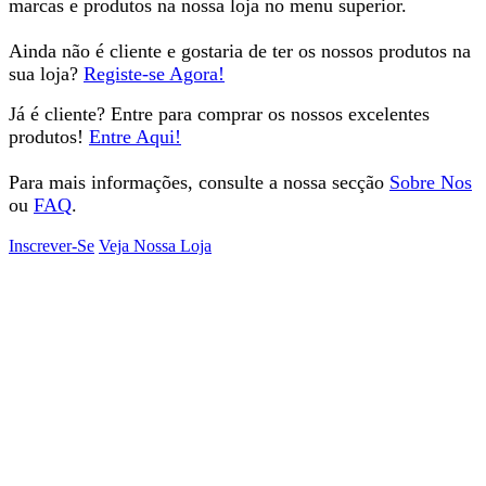
marcas e produtos na nossa loja no menu superior.
Ainda não é cliente e gostaria de ter os nossos produtos na
sua loja?
Registe-se Agora!
Já é cliente? Entre para comprar os nossos excelentes
produtos!
Entre Aqui!
Para mais informações, consulte a nossa secção
Sobre Nos
ou
FAQ
.
Inscrever-Se
Veja Nossa Loja