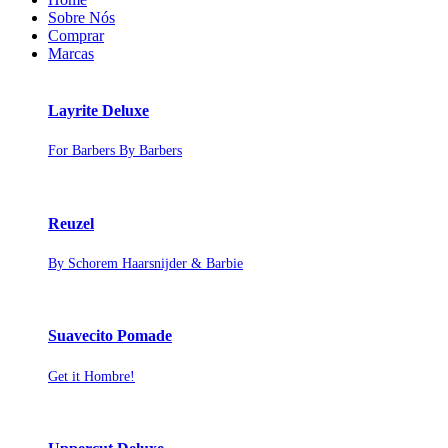
Sobre Nós
Comprar
Marcas
Layrite Deluxe
For Barbers By Barbers
Reuzel
By Schorem Haarsnijder & Barbie
Suavecito Pomade
Get it Hombre!