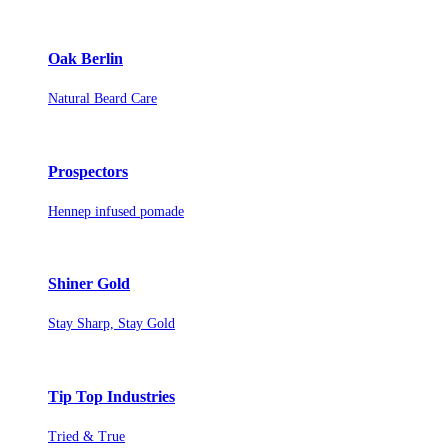
Oak Berlin
Natural Beard Care
Prospectors
Hennep infused pomade
Shiner Gold
Stay Sharp, Stay Gold
Tip Top Industries
Tried & True